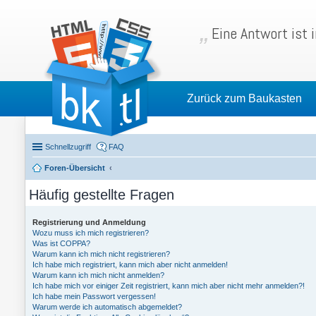
Eine Antwort ist 
Zurück zum Baukasten
Schnellzugriff
FAQ
Foren-Übersicht
Häufig gestellte Fragen
Registrierung und Anmeldung
Wozu muss ich mich registrieren?
Was ist COPPA?
Warum kann ich mich nicht registrieren?
Ich habe mich registriert, kann mich aber nicht anmelden!
Warum kann ich mich nicht anmelden?
Ich habe mich vor einiger Zeit registriert, kann mich aber nicht mehr anmelden?!
Ich habe mein Passwort vergessen!
Warum werde ich automatisch abgemeldet?