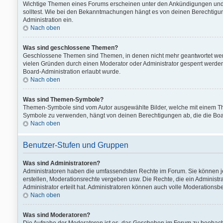
Wichtige Themen eines Forums erscheinen unter den Ankündigungen und si
solltest. Wie bei den Bekanntmachungen hängt es von deinen Berechtigung
Administration ein.
Nach oben
Was sind geschlossene Themen?
Geschlossene Themen sind Themen, in denen nicht mehr geantwortet wer
vielen Gründen durch einen Moderator oder Administrator gesperrt werden
Board-Administration erlaubt wurde.
Nach oben
Was sind Themen-Symbole?
Themen-Symbole sind vom Autor ausgewählte Bilder, welche mit einem T
Symbole zu verwenden, hängt von deinen Berechtigungen ab, die die Boar
Nach oben
Benutzer-Stufen und Gruppen
Was sind Administratoren?
Administratoren haben die umfassendsten Rechte im Forum. Sie können jed
erstellen, Moderationsrechte vergeben usw. Die Rechte, die ein Administ
Administrator erteilt hat. Administratoren können auch volle Moderation
Nach oben
Was sind Moderatoren?