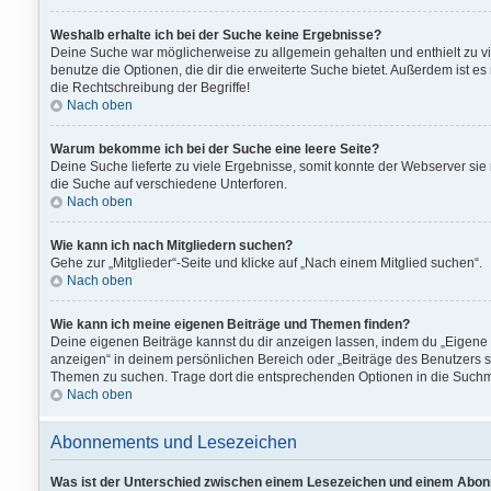
Weshalb erhalte ich bei der Suche keine Ergebnisse?
Deine Suche war möglicherweise zu allgemein gehalten und enthielt zu vie
benutze die Optionen, die dir die erweiterte Suche bietet. Außerdem ist e
die Rechtschreibung der Begriffe!
Nach oben
Warum bekomme ich bei der Suche eine leere Seite?
Deine Suche lieferte zu viele Ergebnisse, somit konnte der Webserver sie
die Suche auf verschiedene Unterforen.
Nach oben
Wie kann ich nach Mitgliedern suchen?
Gehe zur „Mitglieder“-Seite und klicke auf „Nach einem Mitglied suchen“.
Nach oben
Wie kann ich meine eigenen Beiträge und Themen finden?
Deine eigenen Beiträge kannst du dir anzeigen lassen, indem du „Eigene B
anzeigen“ in deinem persönlichen Bereich oder „Beiträge des Benutzers su
Themen zu suchen. Trage dort die entsprechenden Optionen in die Suchm
Nach oben
Abonnements und Lesezeichen
Was ist der Unterschied zwischen einem Lesezeichen und einem Abo