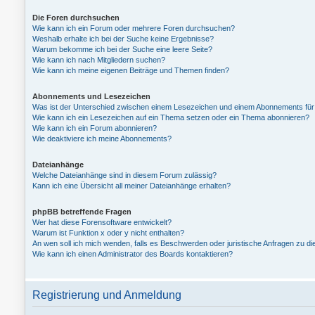
Die Foren durchsuchen
Wie kann ich ein Forum oder mehrere Foren durchsuchen?
Weshalb erhalte ich bei der Suche keine Ergebnisse?
Warum bekomme ich bei der Suche eine leere Seite?
Wie kann ich nach Mitgliedern suchen?
Wie kann ich meine eigenen Beiträge und Themen finden?
Abonnements und Lesezeichen
Was ist der Unterschied zwischen einem Lesezeichen und einem Abonnements fü
Wie kann ich ein Lesezeichen auf ein Thema setzen oder ein Thema abonnieren?
Wie kann ich ein Forum abonnieren?
Wie deaktiviere ich meine Abonnements?
Dateianhänge
Welche Dateianhänge sind in diesem Forum zulässig?
Kann ich eine Übersicht all meiner Dateianhänge erhalten?
phpBB betreffende Fragen
Wer hat diese Forensoftware entwickelt?
Warum ist Funktion x oder y nicht enthalten?
An wen soll ich mich wenden, falls es Beschwerden oder juristische Anfragen zu d
Wie kann ich einen Administrator des Boards kontaktieren?
Registrierung und Anmeldung