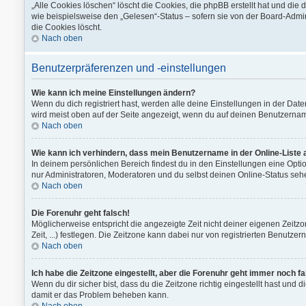
„Alle Cookies löschen“ löscht die Cookies, die phpBB erstellt hat und di
wie beispielsweise den „Gelesen“-Status – sofern sie von der Board-Admi
die Cookies löscht.
Nach oben
Benutzerpräferenzen und -einstellungen
Wie kann ich meine Einstellungen ändern?
Wenn du dich registriert hast, werden alle deine Einstellungen in der Da
wird meist oben auf der Seite angezeigt, wenn du auf deinen Benutzername
Nach oben
Wie kann ich verhindern, dass mein Benutzername in der Online-Liste 
In deinem persönlichen Bereich findest du in den Einstellungen eine Opt
nur Administratoren, Moderatoren und du selbst deinen Online-Status sehe
Nach oben
Die Forenuhr geht falsch!
Möglicherweise entspricht die angezeigte Zeit nicht deiner eigenen Zeitzon
Zeit, ...) festlegen. Die Zeitzone kann dabei nur von registrierten Benutzern
Nach oben
Ich habe die Zeitzone eingestellt, aber die Forenuhr geht immer noch fa
Wenn du dir sicher bist, dass du die Zeitzone richtig eingestellt hast und d
damit er das Problem beheben kann.