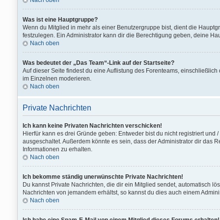
Nach oben
Was ist eine Hauptgruppe?
Wenn du Mitglied in mehr als einer Benutzergruppe bist, dient die Haupt
festzulegen. Ein Administrator kann dir die Berechtigung geben, deine Ha
Nach oben
Was bedeutet der „Das Team“-Link auf der Startseite?
Auf dieser Seite findest du eine Auflistung des Forenteams, einschließlich
im Einzelnen moderieren.
Nach oben
Private Nachrichten
Ich kann keine Privaten Nachrichten verschicken!
Hierfür kann es drei Gründe geben: Entweder bist du nicht registriert und
ausgeschaltet. Außerdem könnte es sein, dass der Administrator dir das Re
Informationen zu erhalten.
Nach oben
Ich bekomme ständig unerwünschte Private Nachrichten!
Du kannst Private Nachrichten, die dir ein Mitglied sendet, automatisch l
Nachrichten von jemandem erhältst, so kannst du dies auch einem Adminis
Nach oben