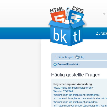
Zurüc
Schnellzugriff
FAQ
Foren-Übersicht
Häufig gestellte Fragen
Registrierung und Anmeldung
Wozu muss ich mich registrieren?
Was ist COPPA?
Warum kann ich mich nicht registrieren?
Ich habe mich registriert, kann mich aber nich
Warum kann ich mich nicht anmelden?
Ich habe mich vor einiger Zeit registriert, ka