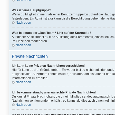
Nach oben
Was ist eine Hauptgruppe?
Wenn du Mitglied in mehr als einer Benutzergruppe bist, dient die Haupt
festzulegen. Ein Administrator kann dir die Berechtigung geben, deine Ha
Nach oben
Was bedeutet der „Das Team“-Link auf der Startseite?
Auf dieser Seite findest du eine Auflistung des Forenteams, einschließlich
im Einzelnen moderieren.
Nach oben
Private Nachrichten
Ich kann keine Privaten Nachrichten verschicken!
Hierfür kann es drei Gründe geben: Entweder bist du nicht registriert und
ausgeschaltet. Außerdem könnte es sein, dass der Administrator dir das Re
Informationen zu erhalten.
Nach oben
Ich bekomme ständig unerwünschte Private Nachrichten!
Du kannst Private Nachrichten, die dir ein Mitglied sendet, automatisch l
Nachrichten von jemandem erhältst, so kannst du dies auch einem Adminis
Nach oben