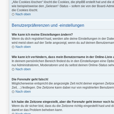
„Alle Cookies löschen“ löscht die Cookies, die phpBB erstellt hat und di
wie beispielsweise den „Gelesen“-Status – sofern sie von der Board-Admi
die Cookies löscht.
Nach oben
Benutzerpräferenzen und -einstellungen
Wie kann ich meine Einstellungen ändern?
Wenn du dich registriert hast, werden alle deine Einstellungen in der Da
wird meist oben auf der Seite angezeigt, wenn du auf deinen Benutzername
Nach oben
Wie kann ich verhindern, dass mein Benutzername in der Online-Liste 
In deinem persönlichen Bereich findest du in den Einstellungen eine Opt
nur Administratoren, Moderatoren und du selbst deinen Online-Status sehe
Nach oben
Die Forenuhr geht falsch!
Möglicherweise entspricht die angezeigte Zeit nicht deiner eigenen Zeitzon
Zeit, ...) festlegen. Die Zeitzone kann dabei nur von registrierten Benutzern
Nach oben
Ich habe die Zeitzone eingestellt, aber die Forenuhr geht immer noch fa
Wenn du dir sicher bist, dass du die Zeitzone richtig eingestellt hast und d
damit er das Problem beheben kann.