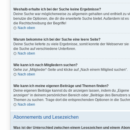
Weshalb erhalte ich bei der Suche keine Ergebnisse?
Deine Suche war möglicherweise zu allgemein gehalten und enthielt zu vie
benutze die Optionen, die dir die erweiterte Suche bietet. Außerdem ist e
die Rechtschreibung der Begriffe!
Nach oben
Warum bekomme ich bei der Suche eine leere Seite?
Deine Suche lieferte zu viele Ergebnisse, somit konnte der Webserver sie
die Suche auf verschiedene Unterforen.
Nach oben
Wie kann ich nach Mitgliedern suchen?
Gehe zur „Mitglieder“-Seite und klicke auf „Nach einem Mitglied suchen“.
Nach oben
Wie kann ich meine eigenen Beiträge und Themen finden?
Deine eigenen Beiträge kannst du dir anzeigen lassen, indem du „Eigene B
anzeigen“ in deinem persönlichen Bereich oder „Beiträge des Benutzers su
Themen zu suchen. Trage dort die entsprechenden Optionen in die Suchm
Nach oben
Abonnements und Lesezeichen
Was ist der Unterschied zwischen einem Lesezeichen und einem Abo