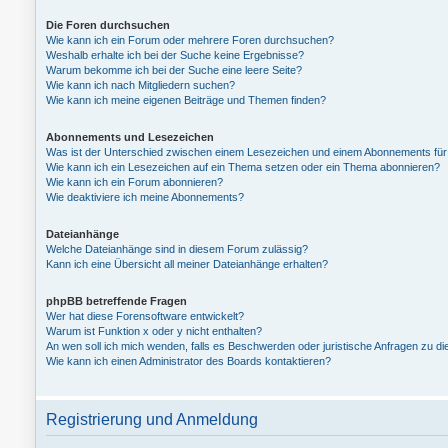
Die Foren durchsuchen
Wie kann ich ein Forum oder mehrere Foren durchsuchen?
Weshalb erhalte ich bei der Suche keine Ergebnisse?
Warum bekomme ich bei der Suche eine leere Seite?
Wie kann ich nach Mitgliedern suchen?
Wie kann ich meine eigenen Beiträge und Themen finden?
Abonnements und Lesezeichen
Was ist der Unterschied zwischen einem Lesezeichen und einem Abonnements fü
Wie kann ich ein Lesezeichen auf ein Thema setzen oder ein Thema abonnieren?
Wie kann ich ein Forum abonnieren?
Wie deaktiviere ich meine Abonnements?
Dateianhänge
Welche Dateianhänge sind in diesem Forum zulässig?
Kann ich eine Übersicht all meiner Dateianhänge erhalten?
phpBB betreffende Fragen
Wer hat diese Forensoftware entwickelt?
Warum ist Funktion x oder y nicht enthalten?
An wen soll ich mich wenden, falls es Beschwerden oder juristische Anfragen zu d
Wie kann ich einen Administrator des Boards kontaktieren?
Registrierung und Anmeldung