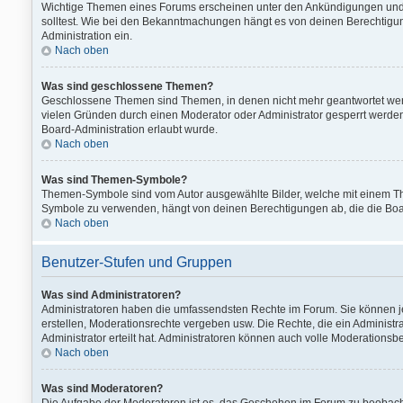
Wichtige Themen eines Forums erscheinen unter den Ankündigungen und si
solltest. Wie bei den Bekanntmachungen hängt es von deinen Berechtigung
Administration ein.
Nach oben
Was sind geschlossene Themen?
Geschlossene Themen sind Themen, in denen nicht mehr geantwortet wer
vielen Gründen durch einen Moderator oder Administrator gesperrt werden
Board-Administration erlaubt wurde.
Nach oben
Was sind Themen-Symbole?
Themen-Symbole sind vom Autor ausgewählte Bilder, welche mit einem T
Symbole zu verwenden, hängt von deinen Berechtigungen ab, die die Boar
Nach oben
Benutzer-Stufen und Gruppen
Was sind Administratoren?
Administratoren haben die umfassendsten Rechte im Forum. Sie können jed
erstellen, Moderationsrechte vergeben usw. Die Rechte, die ein Administ
Administrator erteilt hat. Administratoren können auch volle Moderation
Nach oben
Was sind Moderatoren?