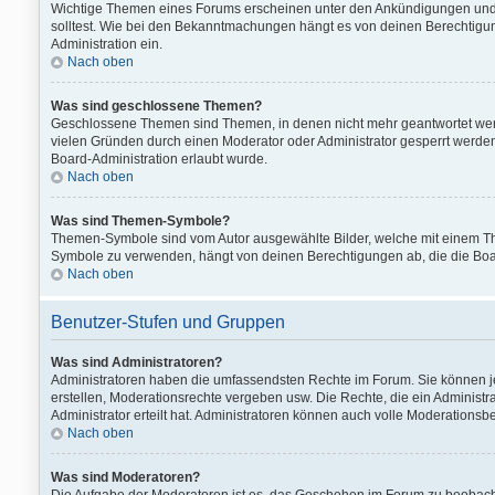
Wichtige Themen eines Forums erscheinen unter den Ankündigungen und si
solltest. Wie bei den Bekanntmachungen hängt es von deinen Berechtigung
Administration ein.
Nach oben
Was sind geschlossene Themen?
Geschlossene Themen sind Themen, in denen nicht mehr geantwortet wer
vielen Gründen durch einen Moderator oder Administrator gesperrt werden
Board-Administration erlaubt wurde.
Nach oben
Was sind Themen-Symbole?
Themen-Symbole sind vom Autor ausgewählte Bilder, welche mit einem T
Symbole zu verwenden, hängt von deinen Berechtigungen ab, die die Boar
Nach oben
Benutzer-Stufen und Gruppen
Was sind Administratoren?
Administratoren haben die umfassendsten Rechte im Forum. Sie können jed
erstellen, Moderationsrechte vergeben usw. Die Rechte, die ein Administ
Administrator erteilt hat. Administratoren können auch volle Moderation
Nach oben
Was sind Moderatoren?