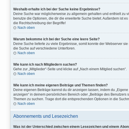
Weshalb erhalte ich bei der Suche keine Ergebnisse?
Deine Suche war möglicherweise zu allgemein gehalten und enthielt zu vie
benutze die Optionen, die dir die erweiterte Suche bietet. Außerdem ist e
die Rechtschreibung der Begriffe!
Nach oben
Warum bekomme ich bei der Suche eine leere Seite?
Deine Suche lieferte zu viele Ergebnisse, somit konnte der Webserver sie
die Suche auf verschiedene Unterforen.
Nach oben
Wie kann ich nach Mitgliedern suchen?
Gehe zur „Mitglieder“-Seite und klicke auf „Nach einem Mitglied suchen“.
Nach oben
Wie kann ich meine eigenen Beiträge und Themen finden?
Deine eigenen Beiträge kannst du dir anzeigen lassen, indem du „Eigene B
anzeigen“ in deinem persönlichen Bereich oder „Beiträge des Benutzers su
Themen zu suchen. Trage dort die entsprechenden Optionen in die Suchm
Nach oben
Abonnements und Lesezeichen
Was ist der Unterschied zwischen einem Lesezeichen und einem Abo