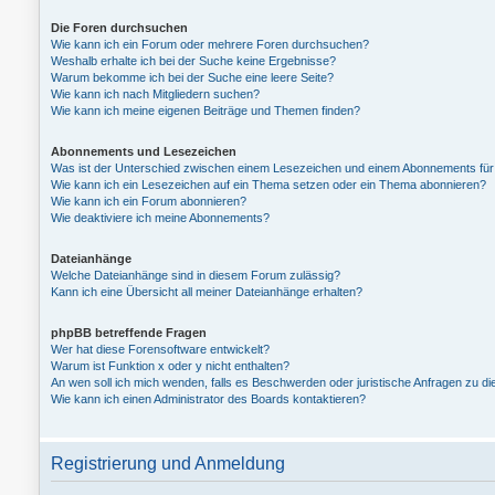
Die Foren durchsuchen
Wie kann ich ein Forum oder mehrere Foren durchsuchen?
Weshalb erhalte ich bei der Suche keine Ergebnisse?
Warum bekomme ich bei der Suche eine leere Seite?
Wie kann ich nach Mitgliedern suchen?
Wie kann ich meine eigenen Beiträge und Themen finden?
Abonnements und Lesezeichen
Was ist der Unterschied zwischen einem Lesezeichen und einem Abonnements fü
Wie kann ich ein Lesezeichen auf ein Thema setzen oder ein Thema abonnieren?
Wie kann ich ein Forum abonnieren?
Wie deaktiviere ich meine Abonnements?
Dateianhänge
Welche Dateianhänge sind in diesem Forum zulässig?
Kann ich eine Übersicht all meiner Dateianhänge erhalten?
phpBB betreffende Fragen
Wer hat diese Forensoftware entwickelt?
Warum ist Funktion x oder y nicht enthalten?
An wen soll ich mich wenden, falls es Beschwerden oder juristische Anfragen zu d
Wie kann ich einen Administrator des Boards kontaktieren?
Registrierung und Anmeldung