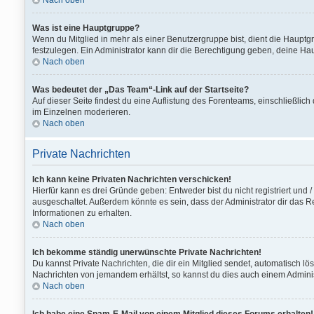
Nach oben
Was ist eine Hauptgruppe?
Wenn du Mitglied in mehr als einer Benutzergruppe bist, dient die Haupt
festzulegen. Ein Administrator kann dir die Berechtigung geben, deine Ha
Nach oben
Was bedeutet der „Das Team“-Link auf der Startseite?
Auf dieser Seite findest du eine Auflistung des Forenteams, einschließlich
im Einzelnen moderieren.
Nach oben
Private Nachrichten
Ich kann keine Privaten Nachrichten verschicken!
Hierfür kann es drei Gründe geben: Entweder bist du nicht registriert und
ausgeschaltet. Außerdem könnte es sein, dass der Administrator dir das Re
Informationen zu erhalten.
Nach oben
Ich bekomme ständig unerwünschte Private Nachrichten!
Du kannst Private Nachrichten, die dir ein Mitglied sendet, automatisch l
Nachrichten von jemandem erhältst, so kannst du dies auch einem Adminis
Nach oben