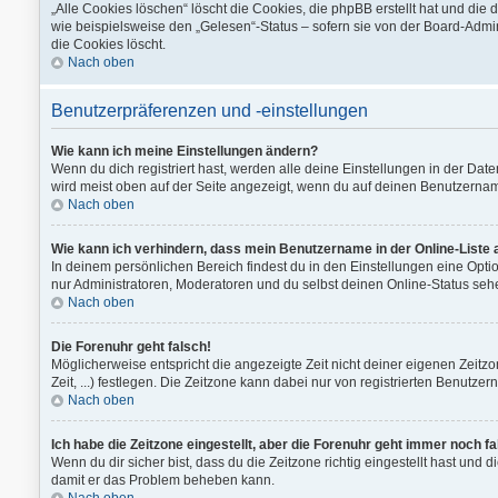
„Alle Cookies löschen“ löscht die Cookies, die phpBB erstellt hat und di
wie beispielsweise den „Gelesen“-Status – sofern sie von der Board-Admi
die Cookies löscht.
Nach oben
Benutzerpräferenzen und -einstellungen
Wie kann ich meine Einstellungen ändern?
Wenn du dich registriert hast, werden alle deine Einstellungen in der Da
wird meist oben auf der Seite angezeigt, wenn du auf deinen Benutzername
Nach oben
Wie kann ich verhindern, dass mein Benutzername in der Online-Liste 
In deinem persönlichen Bereich findest du in den Einstellungen eine Opt
nur Administratoren, Moderatoren und du selbst deinen Online-Status sehe
Nach oben
Die Forenuhr geht falsch!
Möglicherweise entspricht die angezeigte Zeit nicht deiner eigenen Zeitzon
Zeit, ...) festlegen. Die Zeitzone kann dabei nur von registrierten Benutzern
Nach oben
Ich habe die Zeitzone eingestellt, aber die Forenuhr geht immer noch fa
Wenn du dir sicher bist, dass du die Zeitzone richtig eingestellt hast und d
damit er das Problem beheben kann.