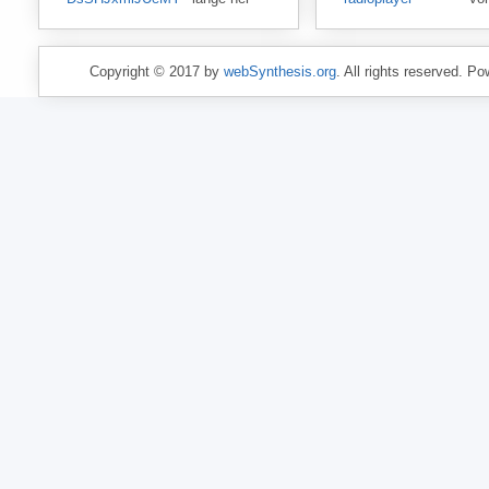
Copyright © 2017 by
webSynthesis.org
. All rights reserved. P