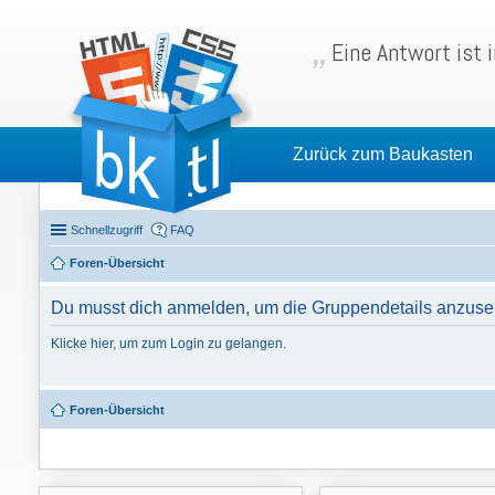
Eine Antwort ist 
Zurück zum Baukasten
Schnellzugriff
FAQ
Foren-Übersicht
Du musst dich anmelden, um die Gruppendetails anzuse
Klicke hier, um zum Login zu gelangen.
Foren-Übersicht