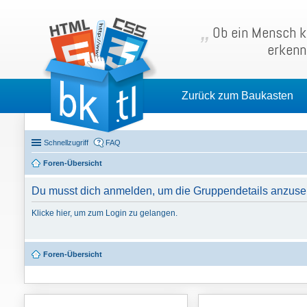
Ob ein Mensch kl
erkenn
Zurück zum Baukasten
Schnellzugriff
FAQ
Foren-Übersicht
Du musst dich anmelden, um die Gruppendetails anzuse
Klicke hier, um zum Login zu gelangen.
Foren-Übersicht