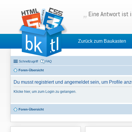
Eine Antwort ist 
Zurück zum Baukasten
Schnellzugriff
FAQ
Foren-Übersicht
Du musst registriert und angemeldet sein, um Profile an
Klicke hier, um zum Login zu gelangen.
Foren-Übersicht