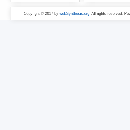
Copyright © 2017 by
webSynthesis.org
. All rights reserved. P