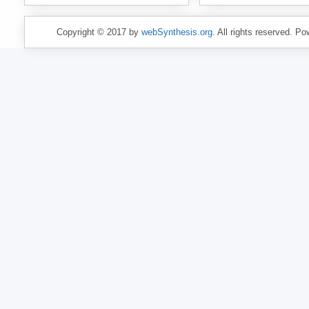
Copyright © 2017 by
webSynthesis.org
. All rights reserved. P