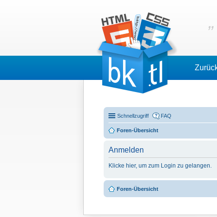
Zurüc
Schnellzugriff
FAQ
Foren-Übersicht
Anmelden
Klicke hier, um zum Login zu gelangen.
Foren-Übersicht