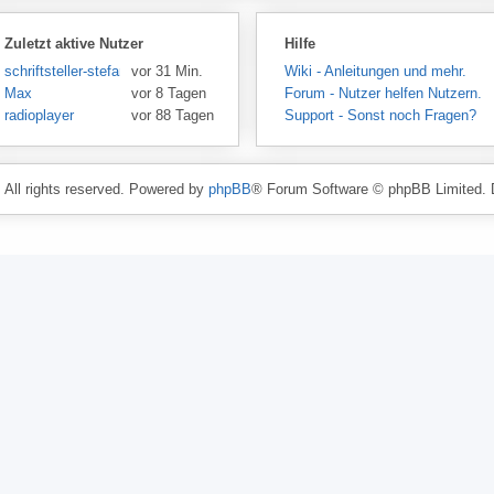
Zuletzt aktive Nutzer
Hilfe
schriftsteller-stefansen
vor 31 Min.
Wiki - Anleitungen und mehr.
Max
vor 8 Tagen
Forum - Nutzer helfen Nutzern.
radioplayer
vor 88 Tagen
Support - Sonst noch Fragen?
. All rights reserved. Powered by
phpBB
® Forum Software © phpBB Limited. 