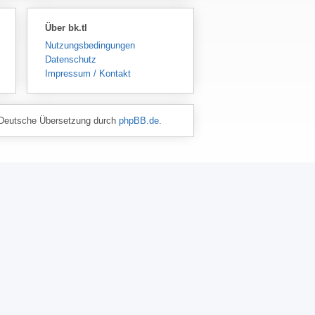
Über bk.tl
Nutzungsbedingungen
Datenschutz
Impressum / Kontakt
Deutsche Übersetzung durch
phpBB.de
.