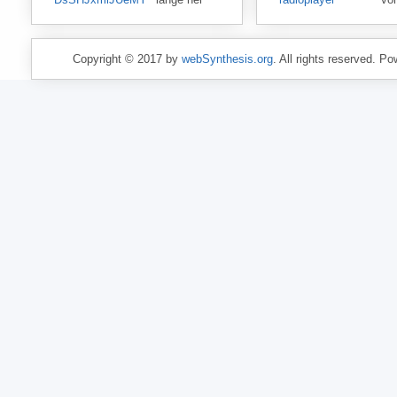
Copyright © 2017 by
webSynthesis.org
. All rights reserved. P